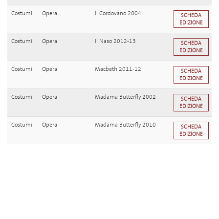
Costumi
Opera
Il Cordovano 2004
SCHEDA
EDIZIONE
Costumi
Opera
Il Naso 2012-13
SCHEDA
EDIZIONE
Costumi
Opera
Macbeth 2011-12
SCHEDA
EDIZIONE
Costumi
Opera
Madama Butterfly 2002
SCHEDA
EDIZIONE
Costumi
Opera
Madama Butterfly 2010
SCHEDA
EDIZIONE