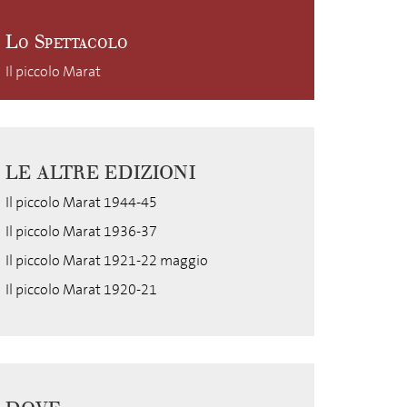
Lo Spettacolo
Il piccolo Marat
LE ALTRE EDIZIONI
Il piccolo Marat 1944-45
Il piccolo Marat 1936-37
Il piccolo Marat 1921-22 maggio
Il piccolo Marat 1920-21