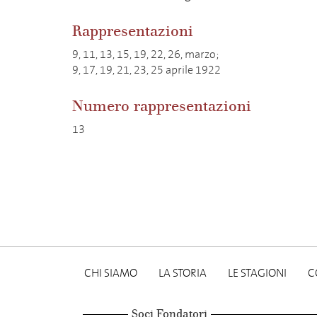
Rappresentazioni
9, 11, 13, 15, 19, 22, 26, marzo;
9, 17, 19, 21, 23, 25 aprile 1922
Numero rappresentazioni
13
CHI SIAMO
LA STORIA
LE STAGIONI
C
Soci Fondatori