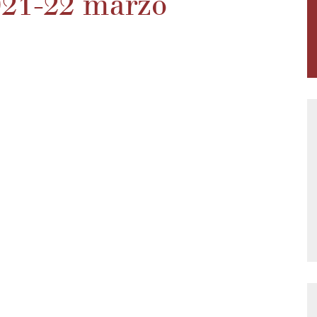
1921-22 marzo