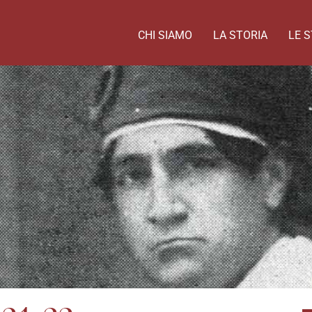
CHI SIAMO
LA STORIA
LE S