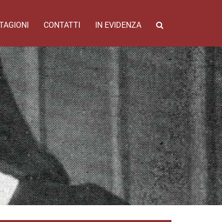
TAGIONI
CONTATTI
IN EVIDENZA