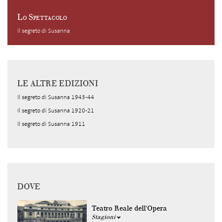
Lo Spettacolo
Il segreto di Susanna
LE ALTRE EDIZIONI
Il segreto di Susanna 1943-44
Il segreto di Susanna 1920-21
Il segreto di Susanna 1911
DOVE
Teatro Reale dell'Opera
Stagioni