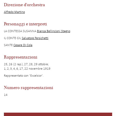
Direzione d'orchestra
Alfredo Martino
Personaggi e interpreti
LA CONTESSA SUSANNA
Bianca Bellincioni Stagno
IL CONTE GIL
Salvatore Persichetti
SANTE
Cesare Di Cola
Rappresentazioni
25, 26 (2 rap.), 27, 28, 29 ottobre;
1, 2, 3, 4, 6, 17, 22 novembre 1919
Rappresentato con "Excelsior".
Numero rappresentazioni
14