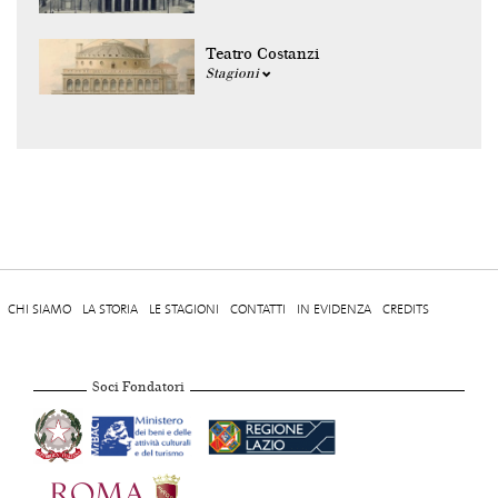
Teatro Costanzi
Stagioni
CHI SIAMO
LA STORIA
LE STAGIONI
CONTATTI
IN EVIDENZA
CREDITS
Soci Fondatori