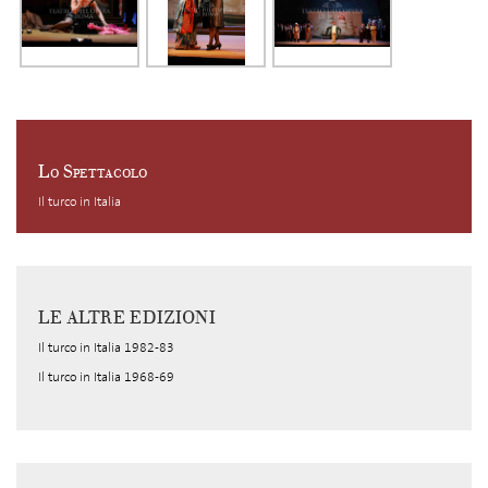
Lo Spettacolo
Il turco in Italia
LE ALTRE EDIZIONI
Il turco in Italia 1982-83
Il turco in Italia 1968-69