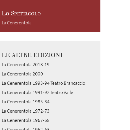
Lo Spettacolo
La Cenerentola
LE ALTRE EDIZIONI
La Cenerentola 2018-19
La Cenerentola 2000
La Cenerentola 1993-94 Teatro Brancaccio
La Cenerentola 1991-92 Teatro Valle
La Cenerentola 1983-84
La Cenerentola 1972-73
La Cenerentola 1967-68
La Cenerentola 1962-63