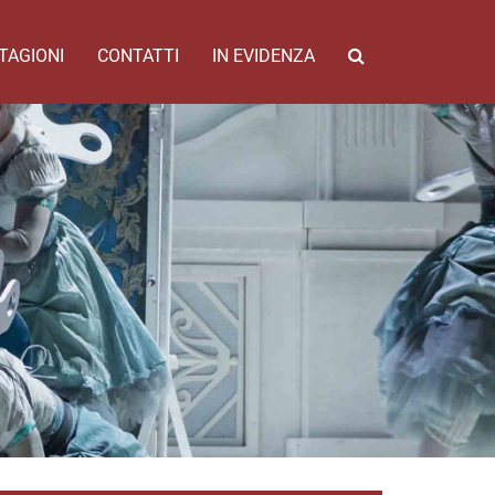
TAGIONI
CONTATTI
IN EVIDENZA