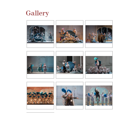
Gallery