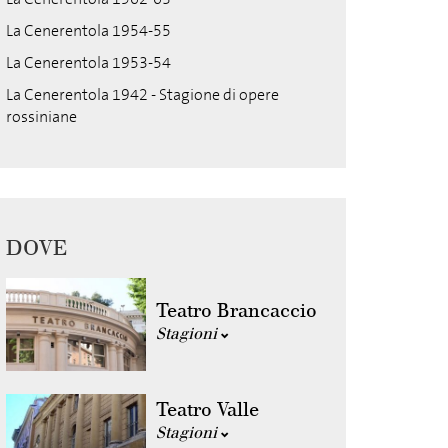
La Cenerentola 1954-55
La Cenerentola 1953-54
La Cenerentola 1942 - Stagione di opere
rossiniane
DOVE
Teatro Brancaccio
Stagioni
Teatro Valle
Stagioni