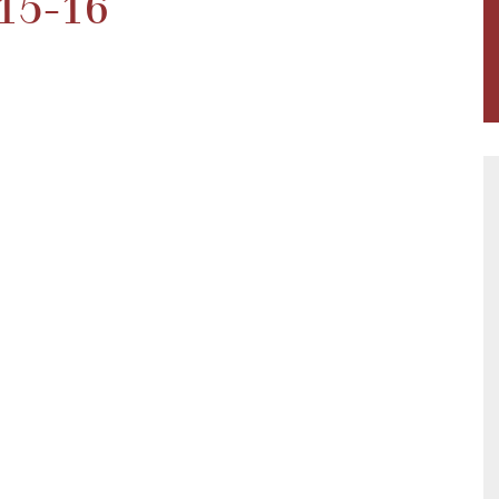
15-16