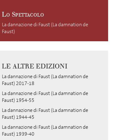
Lo Spettacolo
La dannazione di Faust (La damnation de
Faust)
LE ALTRE EDIZIONI
La dannazione di Faust (La damnation de
Faust) 2017-18
La dannazione di Faust (La damnation de
Faust) 1954-55
La dannazione di Faust (La damnation de
Faust) 1944-45
La dannazione di Faust (La damnation de
Faust) 1939-40