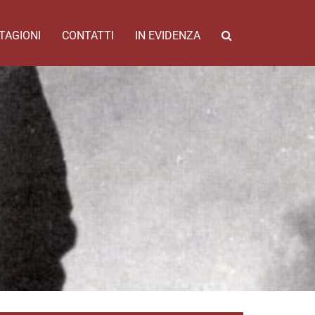
TAGIONI
CONTATTI
IN EVIDENZA