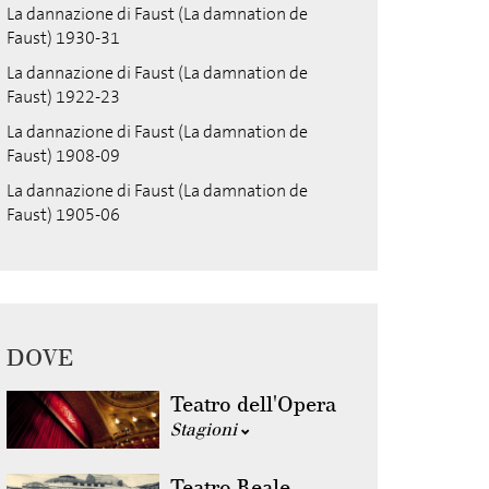
La dannazione di Faust (La damnation de
Faust) 1930-31
La dannazione di Faust (La damnation de
Faust) 1922-23
La dannazione di Faust (La damnation de
Faust) 1908-09
La dannazione di Faust (La damnation de
Faust) 1905-06
DOVE
Teatro dell'Opera
Stagioni
Teatro Reale