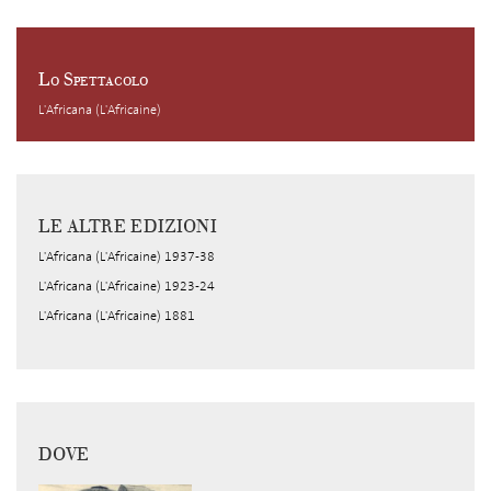
Lo Spettacolo
L'Africana (L'Africaine)
LE ALTRE EDIZIONI
L'Africana (L'Africaine) 1937-38
L'Africana (L'Africaine) 1923-24
L'Africana (L'Africaine) 1881
DOVE