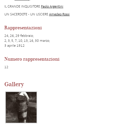
IL GRANDE INQUISITORE
Paolo Argentini
UN SACERDOTE - UN USCIERE
Amedeo Rossi
Rappresentazioni
24, 26, 29 febbraio;
2, 3, 5, 7, 10, 13, 16, 30 marzo;
3 aprile 1912
Numero rappresentazioni
12
Gallery