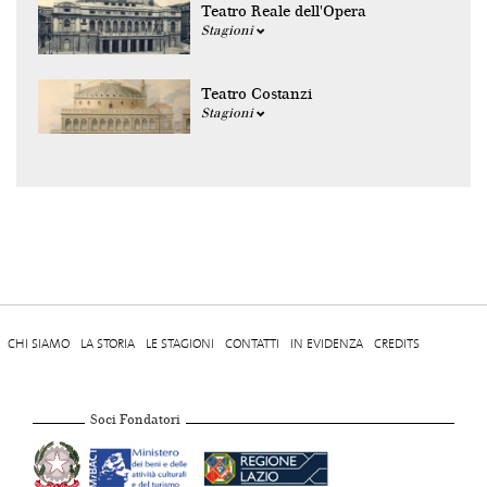
Teatro Reale dell'Opera
Stagioni
Teatro Costanzi
Stagioni
CHI SIAMO
LA STORIA
LE STAGIONI
CONTATTI
IN EVIDENZA
CREDITS
Soci Fondatori