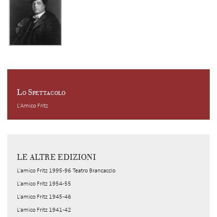
Lo Spettacolo
L'Amico Fritz
LE ALTRE EDIZIONI
L'amico Fritz 1995-96 Teatro Brancaccio
L'amico Fritz 1954-55
L'amico Fritz 1945-46
L'amico Fritz 1941-42