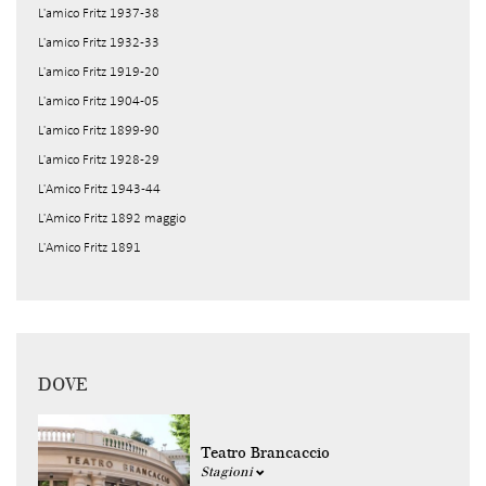
L'amico Fritz 1937-38
L'amico Fritz 1932-33
L'amico Fritz 1919-20
L'amico Fritz 1904-05
L'amico Fritz 1899-90
L'amico Fritz 1928-29
L'Amico Fritz 1943-44
L'Amico Fritz 1892 maggio
L'Amico Fritz 1891
DOVE
Teatro Brancaccio
Stagioni