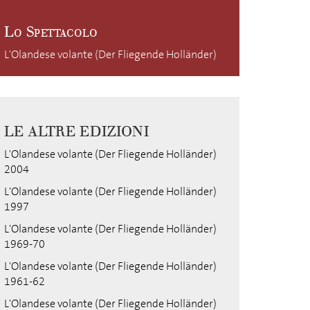
Lo Spettacolo
L'Olandese volante (Der Fliegende Holländer)
LE ALTRE EDIZIONI
L'Olandese volante (Der Fliegende Holländer)
2004
L'Olandese volante (Der Fliegende Holländer)
1997
L'Olandese volante (Der Fliegende Holländer)
1969-70
L'Olandese volante (Der Fliegende Holländer)
1961-62
L'Olandese volante (Der Fliegende Holländer)