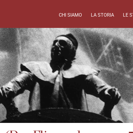
CHI SIAMO
LA STORIA
LE S