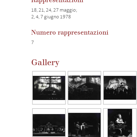
Rappresentazioni
18, 21, 24, 27 maggio;
2, 4, 7 giugno 1978
Numero rappresentazioni
7
Gallery