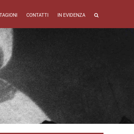
TAGIONI
CONTATTI
IN EVIDENZA