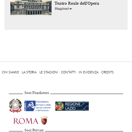
Teatro Reale dell'Opera
Stagioni
CHI SIAMO
LA STORIA
LE STAGIONI
CONTATTI
IN EVIDENZA
CREDITS
Soci Fondatori
Soci Privati