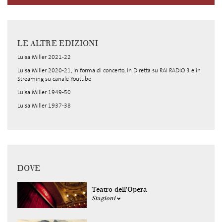
LE ALTRE EDIZIONI
Luisa Miller 2021-22
Luisa Miller 2020-21, in forma di concerto, In Diretta su RAI RADIO 3 e in
Streaming su canale Youtube
Luisa Miller 1949-50
Luisa Miller 1937-38
DOVE
Teatro dell'Opera
Stagioni