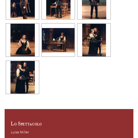
Lo Spettacolo
Luisa Miller