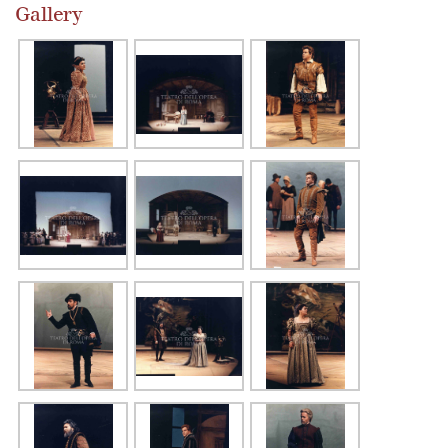
Gallery