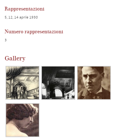
Rappresentazioni
5, 12, 14 aprile 1930
Numero rappresentazioni
3
Gallery