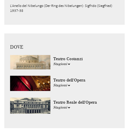
L'Anello del Nibelungo (Der Ring des Nibelungen): Sigfrido (Siegfried)
1937-38
DOVE
Teatro Costanzi
Stagioni
Teatro dell'Opera
Stagioni
Teatro Reale dell'Opera
Stagioni