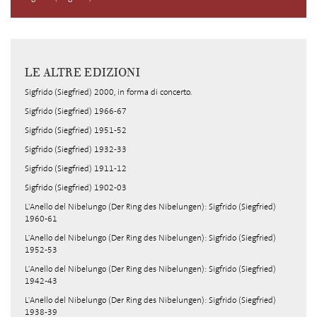
LE ALTRE EDIZIONI
Sigfrido (Siegfried) 2000, in forma di concerto.
Sigfrido (Siegfried) 1966-67
Sigfrido (Siegfried) 1951-52
Sigfrido (Siegfried) 1932-33
Sigfrido (Siegfried) 1911-12
Sigfrido (Siegfried) 1902-03
L'Anello del Nibelungo (Der Ring des Nibelungen): Sigfrido (Siegfried)
1960-61
L'Anello del Nibelungo (Der Ring des Nibelungen): Sigfrido (Siegfried)
1952-53
L'Anello del Nibelungo (Der Ring des Nibelungen): Sigfrido (Siegfried)
1942-43
L'Anello del Nibelungo (Der Ring des Nibelungen): Sigfrido (Siegfried)
1938-39