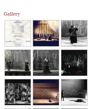
Gallery