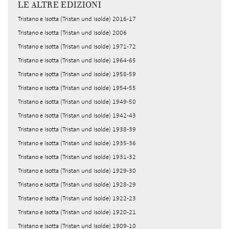
LE ALTRE EDIZIONI
Tristano e Isotta (Tristan und Isolde) 2016-17
Tristano e Isotta (Tristan und Isolde) 2006
Tristano e Isotta (Tristan und Isolde) 1971-72
Tristano e Isotta (Tristan und Isolde) 1964-65
Tristano e Isotta (Tristan und Isolde) 1958-59
Tristano e Isotta (Tristan und Isolde) 1954-55
Tristano e Isotta (Tristan und Isolde) 1949-50
Tristano e Isotta (Tristan und Isolde) 1942-43
Tristano e Isotta (Tristan und Isolde) 1938-39
Tristano e Isotta (Tristan und Isolde) 1935-36
Tristano e Isotta (Tristan und Isolde) 1931-32
Tristano e Isotta (Tristan und Isolde) 1929-30
Tristano e Isotta (Tristan und Isolde) 1928-29
Tristano e Isotta (Tristan und Isolde) 1922-23
Tristano e Isotta (Tristan und Isolde) 1920-21
Tristano e Isotta (Tristan und Isolde) 1909-10