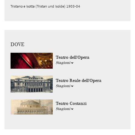
Tristano e Isotta (Tristan und Isolde) 1903-04
DOVE
Teatro dell'Opera
Stagioni
Teatro Reale dell'Opera
Stagioni
Teatro Costanzi
Stagioni