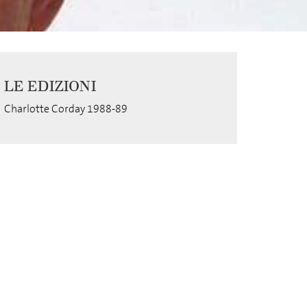
LE EDIZIONI
Charlotte Corday 1988-89