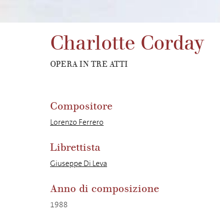
Charlotte Corday
OPERA IN TRE ATTI
Compositore
Lorenzo Ferrero
Librettista
Giuseppe Di Leva
Anno di composizione
1988