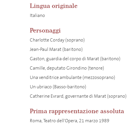
Lingua originale
Italiano
Personaggi
Charlotte Corday (soprano)
Jean-Paul Marat (baritono)
Gaston, guardia del corpo di Marat (baritono)
Camille, deputato Girondino (tenore)
Una venditrice ambulante (mezzosoprano)
Un ubriaco (Basso-baritono)
Catherine Evrard, governante di Marat (soprano)
Prima rappresentazione assoluta
Roma, Teatro dell'Opera, 21 marzo 1989