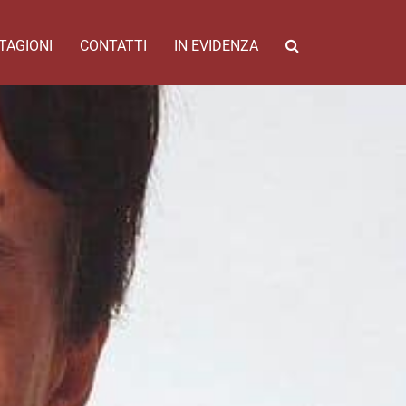
TAGIONI
CONTATTI
IN EVIDENZA