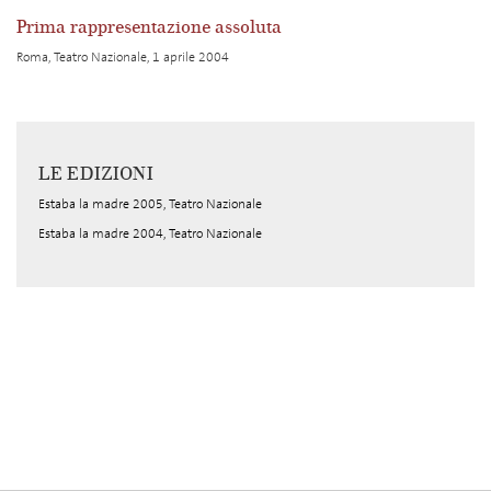
Prima rappresentazione assoluta
Roma, Teatro Nazionale, 1 aprile 2004
LE EDIZIONI
Estaba la madre 2005, Teatro Nazionale
Estaba la madre 2004, Teatro Nazionale