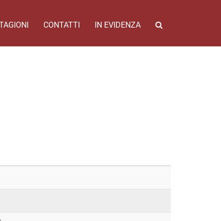
TAGIONI
CONTATTI
IN EVIDENZA