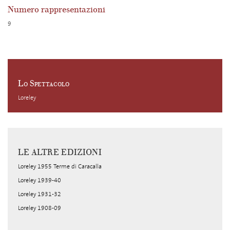
Numero rappresentazioni
9
Lo Spettacolo
Loreley
LE ALTRE EDIZIONI
Loreley 1955 Terme di Caracalla
Loreley 1939-40
Loreley 1931-32
Loreley 1908-09