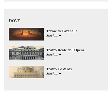
DOVE
Terme di Caracalla
Stagioni
Teatro Reale dell'Opera
Stagioni
Teatro Costanzi
Stagioni