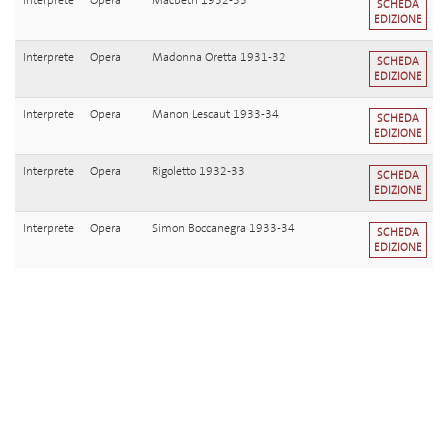
Interprete
Opera
Macbeth 1932-33
SCHEDA
EDIZIONE
Interprete
Opera
Madonna Oretta 1931-32
SCHEDA
EDIZIONE
Interprete
Opera
Manon Lescaut 1933-34
SCHEDA
EDIZIONE
Interprete
Opera
Rigoletto 1932-33
SCHEDA
EDIZIONE
Interprete
Opera
Simon Boccanegra 1933-34
SCHEDA
EDIZIONE