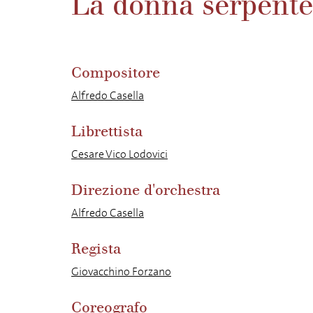
La donna serpente
Compositore
Alfredo Casella
Librettista
Cesare Vico Lodovici
Direzione d'orchestra
Alfredo Casella
Regista
Giovacchino Forzano
Coreografo