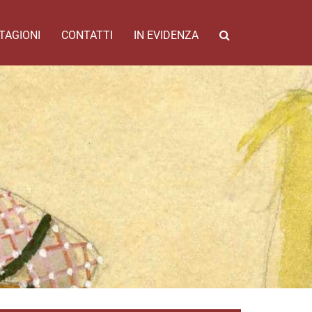
TAGIONI
CONTATTI
IN EVIDENZA