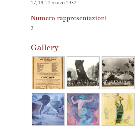
17, 19, 22 marzo 1932
Numero rappresentazioni
3
Gallery