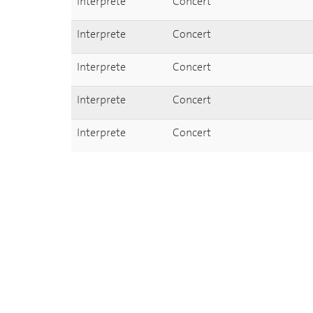
Interprete
Concert
Interprete
Concert
Interprete
Concert
Interprete
Concert
Interprete
Concert