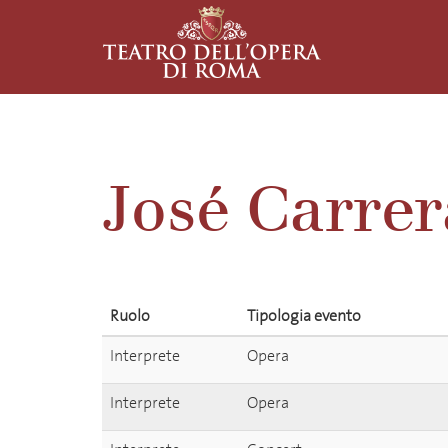
José Carrer
Ruolo
Tipologia evento
Interprete
Opera
Interprete
Opera