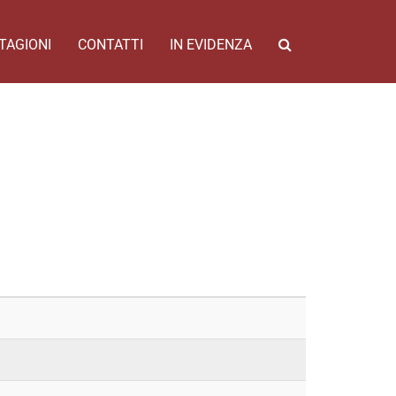
TAGIONI
CONTATTI
IN EVIDENZA