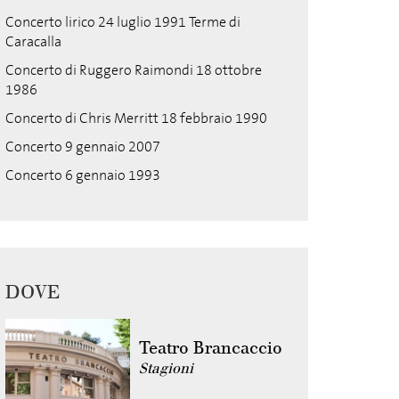
Concerto lirico 24 luglio 1991 Terme di
Caracalla
Concerto di Ruggero Raimondi 18 ottobre
1986
Concerto di Chris Merritt 18 febbraio 1990
Concerto 9 gennaio 2007
Concerto 6 gennaio 1993
DOVE
Teatro Brancaccio
Stagioni