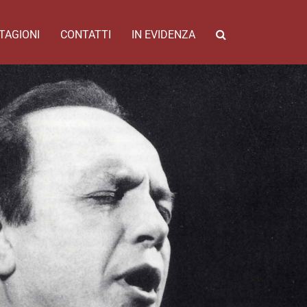
TAGIONI
CONTATTI
IN EVIDENZA