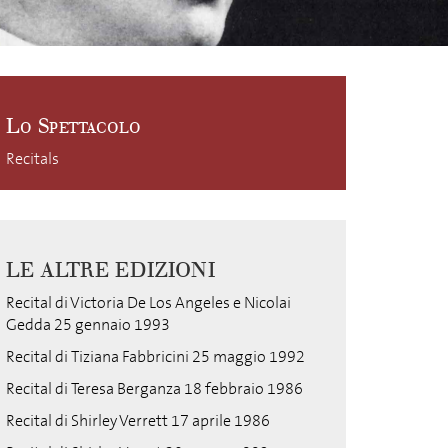
Lo Spettacolo
Recitals
LE ALTRE EDIZIONI
Recital di Victoria De Los Angeles e Nicolai
Gedda 25 gennaio 1993
Recital di Tiziana Fabbricini 25 maggio 1992
Recital di Teresa Berganza 18 febbraio 1986
Recital di Shirley Verrett 17 aprile 1986