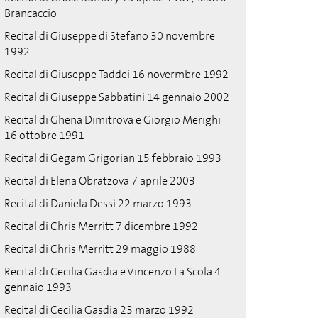
Brancaccio
Recital di Giuseppe di Stefano 30 novembre
1992
Recital di Giuseppe Taddei 16 novermbre 1992
Recital di Giuseppe Sabbatini 14 gennaio 2002
Recital di Ghena Dimitrova e Giorgio Merighi
16 ottobre 1991
Recital di Gegam Grigorian 15 febbraio 1993
Recital di Elena Obratzova 7 aprile 2003
Recital di Daniela Dessì 22 marzo 1993
Recital di Chris Merritt 7 dicembre 1992
Recital di Chris Merritt 29 maggio 1988
Recital di Cecilia Gasdia e Vincenzo La Scola 4
gennaio 1993
Recital di Cecilia Gasdia 23 marzo 1992