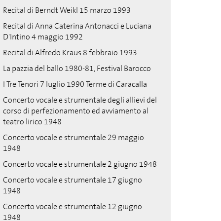
Recital di Berndt Weikl 15 marzo 1993
Recital di Anna Caterina Antonacci e Luciana
D'Intino 4 maggio 1992
Recital di Alfredo Kraus 8 febbraio 1993
La pazzia del ballo 1980-81, Festival Barocco
I Tre Tenori 7 luglio 1990 Terme di Caracalla
Concerto vocale e strumentale degli allievi del
corso di perfezionamento ed avviamento al
teatro lirico 1948
Concerto vocale e strumentale 29 maggio
1948
Concerto vocale e strumentale 2 giugno 1948
Concerto vocale e strumentale 17 giugno
1948
Concerto vocale e strumentale 12 giugno
1948