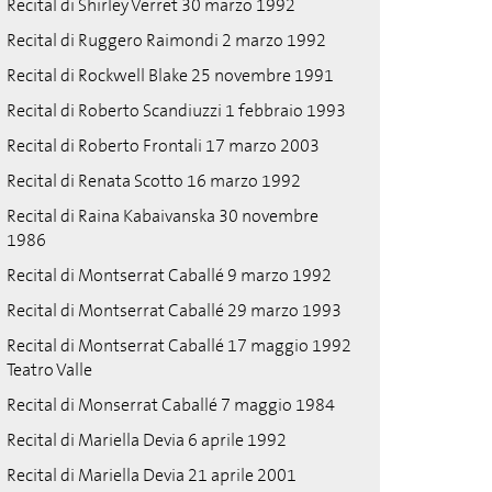
Recital di Shirley Verret 30 marzo 1992
Recital di Ruggero Raimondi 2 marzo 1992
Recital di Rockwell Blake 25 novembre 1991
Recital di Roberto Scandiuzzi 1 febbraio 1993
Recital di Roberto Frontali 17 marzo 2003
Recital di Renata Scotto 16 marzo 1992
Recital di Raina Kabaivanska 30 novembre
1986
Recital di Montserrat Caballé 9 marzo 1992
Recital di Montserrat Caballé 29 marzo 1993
Recital di Montserrat Caballé 17 maggio 1992
Teatro Valle
Recital di Monserrat Caballé 7 maggio 1984
Recital di Mariella Devia 6 aprile 1992
Recital di Mariella Devia 21 aprile 2001