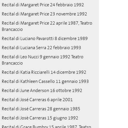
Recital di Margaret Price 24 febbraio 1992
Recital di Margaret Price 23 novembre 1992
Recital di Margaret Price 22 aprile 1987, Teatro
Brancaccio
Recital di Luciano Pavarotti 8 dicembre 1989
Recital di Luciana Serra 22 febbraio 1993
Recital di Leo Nucci 9 gennaio 1992 Teatro
Brancaccio
Recital di Katia Ricciarelli 14 dicembre 1992
Recital di Kathleen Cassello 11 gennaio 1993
Recital di June Anderson 16 ottobre 1992
Recital di José Carreras 6 aprile 2001
Recital di José Carreras 28 gennaio 1985
Recital di Josè Carreras 15 giugno 1992
Recital di Grace Bumbry 15 aprile 1987, Teatro