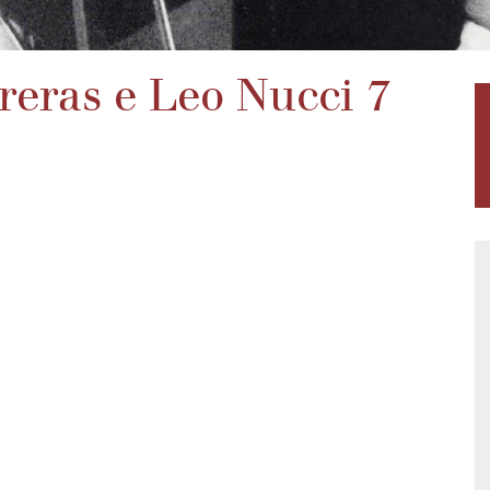
rreras e Leo Nucci 7