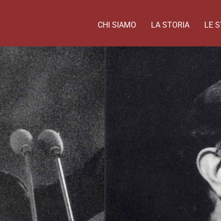
CHI SIAMO
LA STORIA
LE S