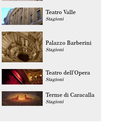
Teatro Valle
Stagioni
Palazzo Barberini
Stagioni
Teatro dell'Opera
Stagioni
Terme di Caracalla
Stagioni