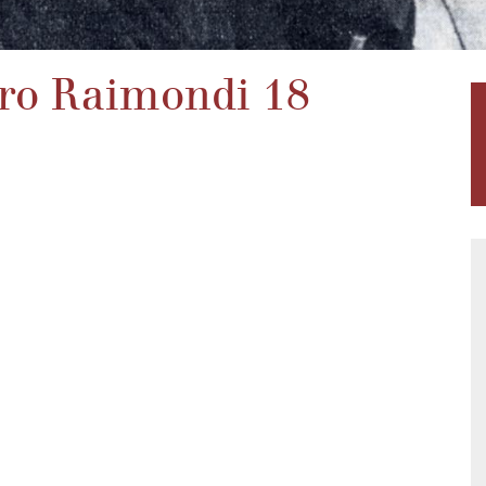
ero Raimondi 18