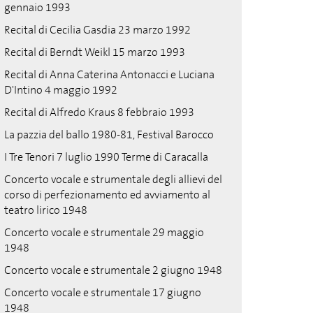
gennaio 1993
Recital di Cecilia Gasdia 23 marzo 1992
Recital di Berndt Weikl 15 marzo 1993
Recital di Anna Caterina Antonacci e Luciana
D'Intino 4 maggio 1992
Recital di Alfredo Kraus 8 febbraio 1993
La pazzia del ballo 1980-81, Festival Barocco
I Tre Tenori 7 luglio 1990 Terme di Caracalla
Concerto vocale e strumentale degli allievi del
corso di perfezionamento ed avviamento al
teatro lirico 1948
Concerto vocale e strumentale 29 maggio
1948
Concerto vocale e strumentale 2 giugno 1948
Concerto vocale e strumentale 17 giugno
1948