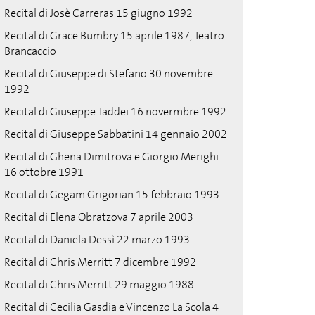
Recital di Josè Carreras 15 giugno 1992
Recital di Grace Bumbry 15 aprile 1987, Teatro
Brancaccio
Recital di Giuseppe di Stefano 30 novembre
1992
Recital di Giuseppe Taddei 16 novermbre 1992
Recital di Giuseppe Sabbatini 14 gennaio 2002
Recital di Ghena Dimitrova e Giorgio Merighi
16 ottobre 1991
Recital di Gegam Grigorian 15 febbraio 1993
Recital di Elena Obratzova 7 aprile 2003
Recital di Daniela Dessì 22 marzo 1993
Recital di Chris Merritt 7 dicembre 1992
Recital di Chris Merritt 29 maggio 1988
Recital di Cecilia Gasdia e Vincenzo La Scola 4