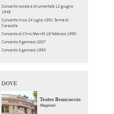
Concerto vocale e strumentale 12 giugno
1948
Concerto lirico 24 luglio 1991 Terme di
Caracalla
Concerto di Chris Merritt 18 febbraio 1990
Concerto 9 gennaio 2007
Concerto 6 gennaio 1993
DOVE
Teatro Brancaccio
Stagioni