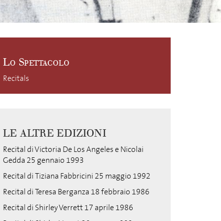
Lo Spettacolo
Recitals
LE ALTRE EDIZIONI
Recital di Victoria De Los Angeles e Nicolai
Gedda 25 gennaio 1993
Recital di Tiziana Fabbricini 25 maggio 1992
Recital di Teresa Berganza 18 febbraio 1986
Recital di Shirley Verrett 17 aprile 1986