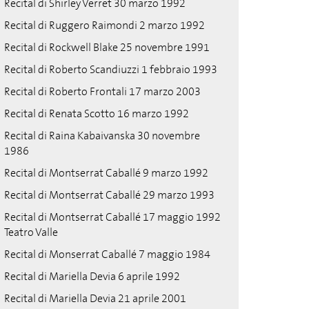
Recital di Shirley Verret 30 marzo 1992
Recital di Ruggero Raimondi 2 marzo 1992
Recital di Rockwell Blake 25 novembre 1991
Recital di Roberto Scandiuzzi 1 febbraio 1993
Recital di Roberto Frontali 17 marzo 2003
Recital di Renata Scotto 16 marzo 1992
Recital di Raina Kabaivanska 30 novembre
1986
Recital di Montserrat Caballé 9 marzo 1992
Recital di Montserrat Caballé 29 marzo 1993
Recital di Montserrat Caballé 17 maggio 1992
Teatro Valle
Recital di Monserrat Caballé 7 maggio 1984
Recital di Mariella Devia 6 aprile 1992
Recital di Mariella Devia 21 aprile 2001