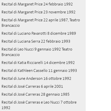
Recital di Margaret Price 24 febbraio 1992
Recital di Margaret Price 23 novembre 1992
Recital di Margaret Price 22 aprile 1987, Teatro
Brancaccio
Recital di Luciano Pavarotti 8 dicembre 1989
Recital di Luciana Serra 22 febbraio 1993
Recital di Leo Nucci 9 gennaio 1992 Teatro
Brancaccio
Recital di Katia Ricciarelli 14 dicembre 1992
Recital di Kathleen Cassello 11 gennaio 1993
Recital di June Anderson 16 ottobre 1992
Recital di José Carreras 6 aprile 2001
Recital di José Carreras 28 gennaio 1985
Recital di Josè Carreras e Leo Nucci 7 ottobre
1992