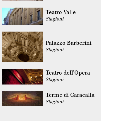
Teatro Valle
Stagioni
Palazzo Barberini
Stagioni
Teatro dell'Opera
Stagioni
Terme di Caracalla
Stagioni