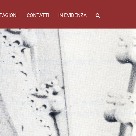
TAGIONI
CONTATTI
IN EVIDENZA