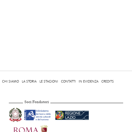
CHI SIAMO
LA STORIA
LE STAGIONI
CONTATTI
IN EVIDENZA
CREDITS
Soci Fondatori