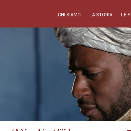
CHI SIAMO
LA STORIA
LE S