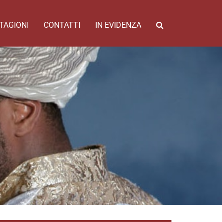
TAGIONI
CONTATTI
IN EVIDENZA