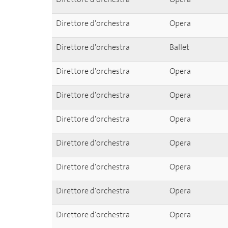
Direttore d'orchestra
Opera
Direttore d'orchestra
Ballet
Direttore d'orchestra
Opera
Direttore d'orchestra
Opera
Direttore d'orchestra
Opera
Direttore d'orchestra
Opera
Direttore d'orchestra
Opera
Direttore d'orchestra
Opera
Direttore d'orchestra
Opera