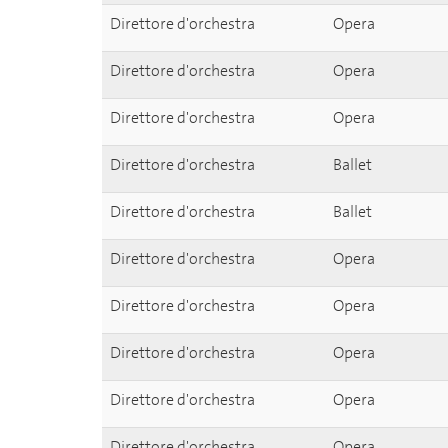
Direttore d'orchestra
Opera
Direttore d'orchestra
Opera
Direttore d'orchestra
Opera
Direttore d'orchestra
Ballet
Direttore d'orchestra
Ballet
Direttore d'orchestra
Opera
Direttore d'orchestra
Opera
Direttore d'orchestra
Opera
Direttore d'orchestra
Opera
Direttore d'orchestra
Opera