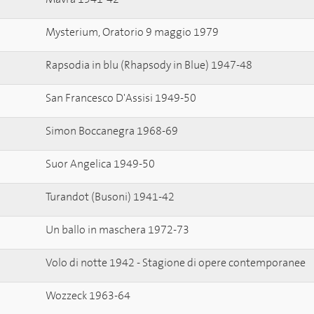
Mysterium, Oratorio 9 maggio 1979
Rapsodia in blu (Rhapsody in Blue) 1947-48
San Francesco D'Assisi 1949-50
Simon Boccanegra 1968-69
Suor Angelica 1949-50
Turandot (Busoni) 1941-42
Un ballo in maschera 1972-73
Volo di notte 1942 - Stagione di opere contemporanee
Wozzeck 1963-64