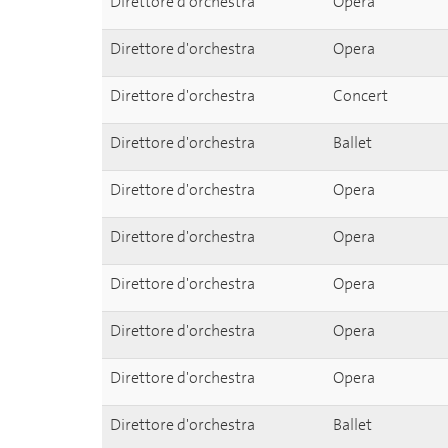
Direttore d'orchestra
Opera
Direttore d'orchestra
Opera
Direttore d'orchestra
Concert
Direttore d'orchestra
Ballet
Direttore d'orchestra
Opera
Direttore d'orchestra
Opera
Direttore d'orchestra
Opera
Direttore d'orchestra
Opera
Direttore d'orchestra
Opera
Direttore d'orchestra
Ballet