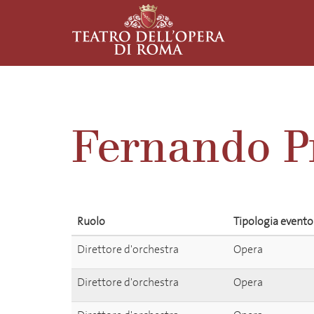
Fernando Pr
Ruolo
Tipologia evento
Direttore d'orchestra
Opera
Direttore d'orchestra
Opera