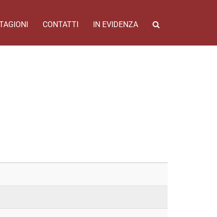
TAGIONI
CONTATTI
IN EVIDENZA