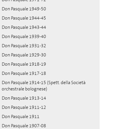
Don Pasquale 1949-50
Don Pasquale 1944-45
Don Pasquale 1943-44
Don Pasquale 1939-40
Don Pasquale 1931-32
Don Pasquale 1929-30
Don Pasquale 1918-19
Don Pasquale 1917-18
Don Pasquale 1914-15 (Spett. della Società
orchestrale bolognese)
Don Pasquale 1913-14
Don Pasquale 1911-12
Don Pasquale 1911
Don Pasquale 1907-08