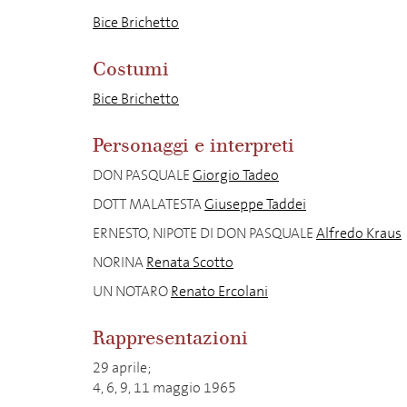
Bice Brichetto
Costumi
Bice Brichetto
Personaggi e interpreti
DON PASQUALE
Giorgio Tadeo
DOTT MALATESTA
Giuseppe Taddei
ERNESTO, NIPOTE DI DON PASQUALE
Alfredo Kraus
NORINA
Renata Scotto
UN NOTARO
Renato Ercolani
Rappresentazioni
29 aprile;
4, 6, 9, 11 maggio 1965