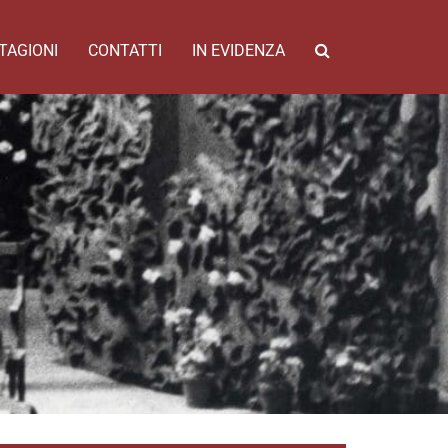
TAGIONI
CONTATTI
IN EVIDENZA