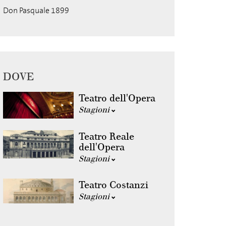
Don Pasquale 1899
DOVE
Teatro dell'Opera
Stagioni
Teatro Reale
dell'Opera
Stagioni
Teatro Costanzi
Stagioni