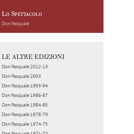
Lo Spettacolo
Don Pasquale
LE ALTRE EDIZIONI
Don Pasquale 2012-13
Don Pasquale 2003
Don Pasquale 1993-94
Don Pasquale 1986-87
Don Pasquale 1984-85
Don Pasquale 1978-79
Don Pasquale 1974-75
Don Pasquale 1971-72