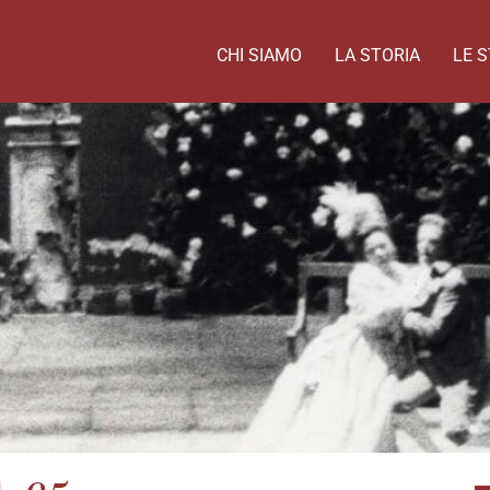
CHI SIAMO
LA STORIA
LE S