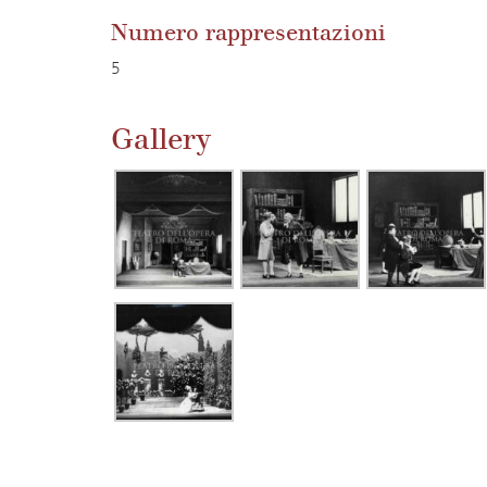
Numero rappresentazioni
5
Gallery