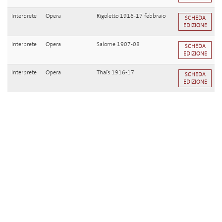
Interprete
Opera
Rigoletto 1916-17 febbraio
SCHEDA
EDIZIONE
Interprete
Opera
Salome 1907-08
SCHEDA
EDIZIONE
Interprete
Opera
Thaïs 1916-17
SCHEDA
EDIZIONE