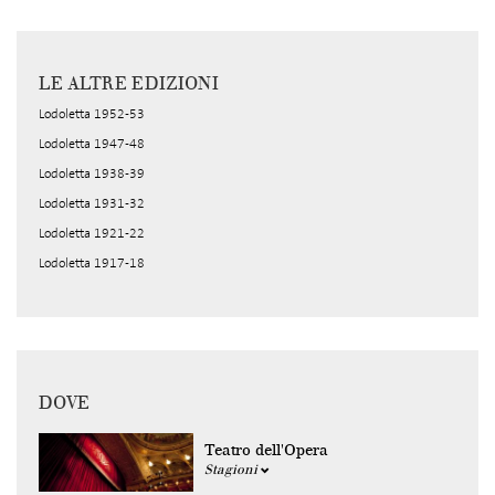
LE ALTRE EDIZIONI
Lodoletta 1952-53
Lodoletta 1947-48
Lodoletta 1938-39
Lodoletta 1931-32
Lodoletta 1921-22
Lodoletta 1917-18
DOVE
Teatro dell'Opera
Stagioni