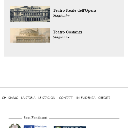
Teatro Reale dell'Opera
Stagioni
Teatro Costanzi
Stagioni
CHI SIAMO
LA STORIA
LE STAGIONI
CONTATTI
IN EVIDENZA
CREDITS
Soci Fondatori