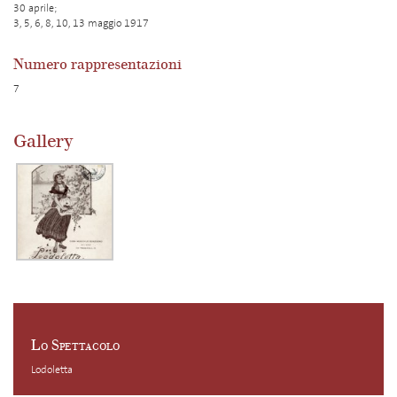
30 aprile;
3, 5, 6, 8, 10, 13 maggio 1917
Numero rappresentazioni
7
Gallery
Lo Spettacolo
Lodoletta