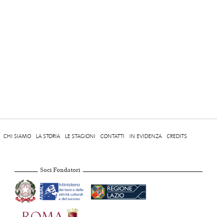
CHI SIAMO
LA STORIA
LE STAGIONI
CONTATTI
IN EVIDENZA
CREDITS
Soci Fondatori