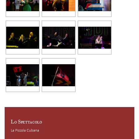
Lo Spettacolo
La Piccola Cubana