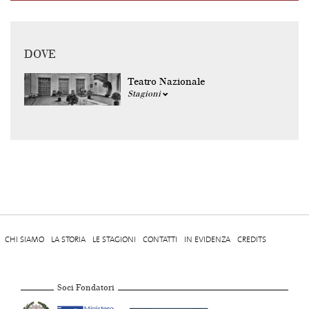
DOVE
Teatro Nazionale
Stagioni
CHI SIAMO
LA STORIA
LE STAGIONI
CONTATTI
IN EVIDENZA
CREDITS
Soci Fondatori