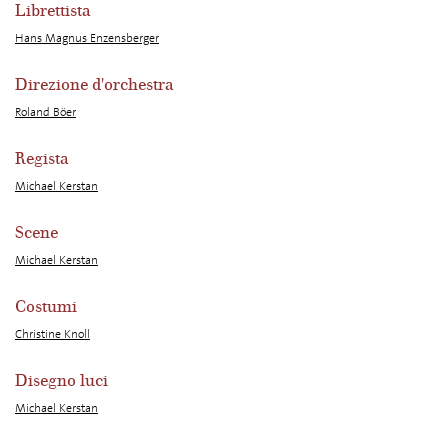
Librettista
Hans Magnus Enzensberger
Direzione d'orchestra
Roland Böer
Regista
Michael Kerstan
Scene
Michael Kerstan
Costumi
Christine Knoll
Disegno luci
Michael Kerstan