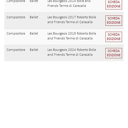
Compositore
Ballet
Les Bourgeois 2014 Bolle and
SCHEDA
Friends Terme di Caracalla
EDIZIONE
Compositore
Ballet
Les Bourgeois 2017 Roberto Bolle
SCHEDA
and Friends Terme di Caracalla
EDIZIONE
Compositore
Ballet
Les Bourgeois 2019 Roberto Bolle
SCHEDA
and Friends Terme di Caracalla
EDIZIONE
Compositore
Ballet
Les Bourgeois 2024 Roberto Bolle
SCHEDA
and Friends Terme di Caracalla
EDIZIONE