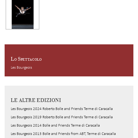
Lo Spettacolo
Les Bourgeois
LE ALTRE EDIZIONI
Les Bourgeois 2024 Roberto Bolle and Friends Terme di Caracalla
Les Bourgeois 2019 Roberto Bolle and Friends Terme di Caracalla
Les Bourgeois 2014 Bolle and Friends Terme di Caracalla
Les Bourgeois 2013 Bolle and Friends from ABT, Terme di Caracalla