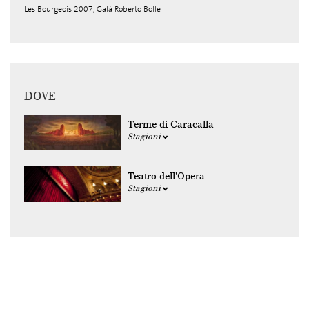
Les Bourgeois 2007, Galà Roberto Bolle
DOVE
Terme di Caracalla
Stagioni
Teatro dell'Opera
Stagioni