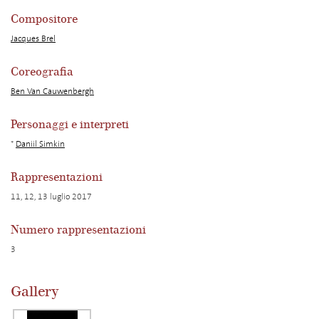
Compositore
Jacques Brel
Coreografia
Ben Van Cauwenbergh
Personaggi e interpreti
*
Daniil Simkin
Rappresentazioni
11, 12, 13 luglio 2017
Numero rappresentazioni
3
Gallery