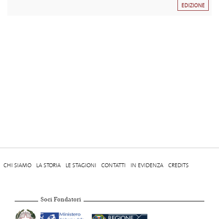
EDIZIONE
CHI SIAMO
LA STORIA
LE STAGIONI
CONTATTI
IN EVIDENZA
CREDITS
Soci Fondatori