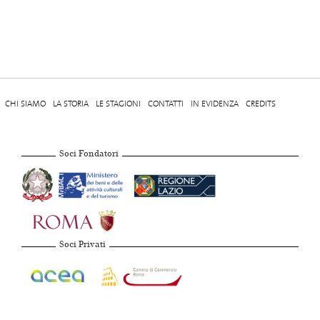
CHI SIAMO
LA STORIA
LE STAGIONI
CONTATTI
IN EVIDENZA
CREDITS
Soci Fondatori
Soci Privati