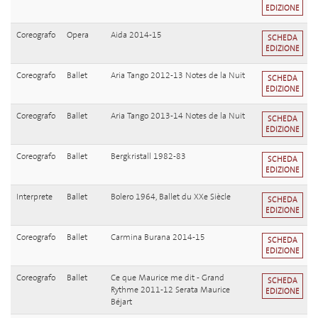
EDIZIONE
Coreografo
Opera
Aida 2014-15
SCHEDA
EDIZIONE
Coreografo
Ballet
Aria Tango 2012-13 Notes de la Nuit
SCHEDA
EDIZIONE
Coreografo
Ballet
Aria Tango 2013-14 Notes de la Nuit
SCHEDA
EDIZIONE
Coreografo
Ballet
Bergkristall 1982-83
SCHEDA
EDIZIONE
Interprete
Ballet
Bolero 1964, Ballet du XXe Siècle
SCHEDA
EDIZIONE
Coreografo
Ballet
Carmina Burana 2014-15
SCHEDA
EDIZIONE
Coreografo
Ballet
Ce que Maurice me dit - Grand
SCHEDA
Rythme 2011-12 Serata Maurice
EDIZIONE
Béjart