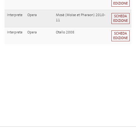
EDIZIONE
Interprete
Opera
Mosè (Moïse et Pharaon) 2010-
SCHEDA
11
EDIZIONE
Interprete
Opera
Otello 2008
SCHEDA
EDIZIONE