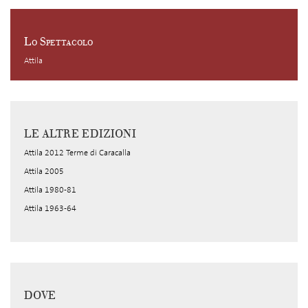
Lo Spettacolo
Attila
LE ALTRE EDIZIONI
Attila 2012 Terme di Caracalla
Attila 2005
Attila 1980-81
Attila 1963-64
DOVE