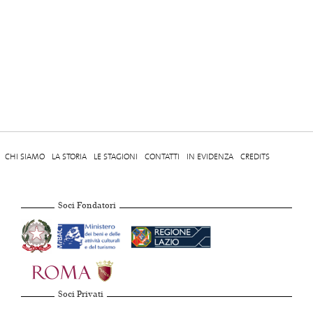
CHI SIAMO
LA STORIA
LE STAGIONI
CONTATTI
IN EVIDENZA
CREDITS
Soci Fondatori
Soci Privati