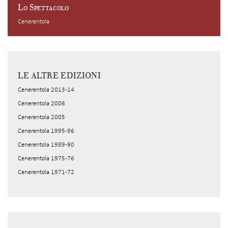
Lo Spettacolo
Cenerentola
LE ALTRE EDIZIONI
Cenerentola 2013-14
Cenerentola 2006
Cenerentola 2005
Cenerentola 1995-96
Cenerentola 1989-90
Cenerentola 1975-76
Cenerentola 1971-72