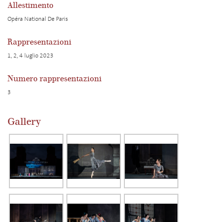
Allestimento
Opéra National De Paris
Rappresentazioni
1, 2, 4 luglio 2023
Numero rappresentazioni
3
Gallery