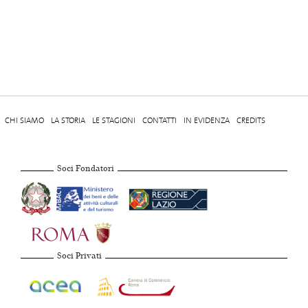
CHI SIAMO
LA STORIA
LE STAGIONI
CONTATTI
IN EVIDENZA
CREDITS
Soci Fondatori
Soci Privati