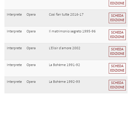
EDIZIONE
Interprete
Opera
Così fan tutte 2016-17
SCHEDA
EDIZIONE
Interprete
Opera
Il matrimonio segreto 1995-96
SCHEDA
EDIZIONE
Interprete
Opera
L'Elisir d'amore 2002
SCHEDA
EDIZIONE
Interprete
Opera
La Bohème 1991-92
SCHEDA
EDIZIONE
Interprete
Opera
La Bohème 1992-93
SCHEDA
EDIZIONE