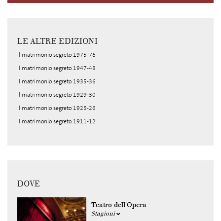
LE ALTRE EDIZIONI
Il matrimonio segreto 1975-76
Il matrimonio segreto 1947-48
Il matrimonio segreto 1935-36
Il matrimonio segreto 1929-30
Il matrimonio segreto 1925-26
Il matrimonio segreto 1911-12
DOVE
Teatro dell'Opera
Stagioni