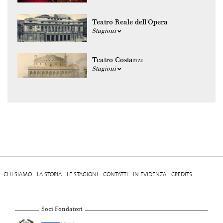
Teatro Reale dell'Opera
Stagioni
Teatro Costanzi
Stagioni
CHI SIAMO
LA STORIA
LE STAGIONI
CONTATTI
IN EVIDENZA
CREDITS
Soci Fondatori