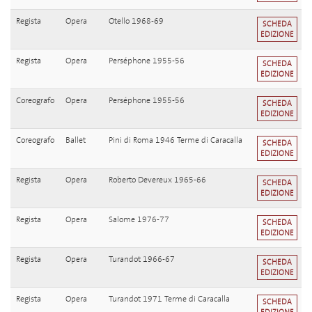
Regista
Opera
Otello 1968-69
SCHEDA
EDIZIONE
Regista
Opera
Perséphone 1955-56
SCHEDA
EDIZIONE
Coreografo
Opera
Perséphone 1955-56
SCHEDA
EDIZIONE
Coreografo
Ballet
Pini di Roma 1946 Terme di Caracalla
SCHEDA
EDIZIONE
Regista
Opera
Roberto Devereux 1965-66
SCHEDA
EDIZIONE
Regista
Opera
Salome 1976-77
SCHEDA
EDIZIONE
Regista
Opera
Turandot 1966-67
SCHEDA
EDIZIONE
Regista
Opera
Turandot 1971 Terme di Caracalla
SCHEDA