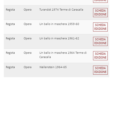
EDIZIONE
Regista
Opera
Turandot 1974 Terme di Caracalla
SCHEDA
EDIZIONE
Regista
Opera
Un ballo in maschera 1959-60
SCHEDA
EDIZIONE
Regista
Opera
Un ballo in maschera 1961-62
SCHEDA
EDIZIONE
Regista
Opera
Un ballo in maschera 1964 Terme di
SCHEDA
Caracalla
EDIZIONE
Regista
Opera
Wallenstein 1964-65
SCHEDA
EDIZIONE