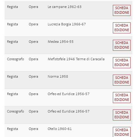
Regista
Opera
Le campane 1962-63
SCHEDA
EDIZIONE
Regista
Opera
Lucrezia Borgia 1966-67
SCHEDA
EDIZIONE
Regista
Opera
Medea 1954-55
SCHEDA
EDIZIONE
Coreografo
Opera
Mefistofele 1946 Terme di Caracalla
SCHEDA
EDIZIONE
Regista
Opera
Norma 1958
SCHEDA
EDIZIONE
Regista
Opera
Orfeo ed Euridice 1956-57
SCHEDA
EDIZIONE
Coreografo
Opera
Orfeo ed Euridice 1956-57
SCHEDA
EDIZIONE
Regista
Opera
Otello 1960-61
SCHEDA
EDIZIONE