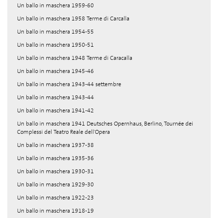
Un ballo in maschera 1959-60
Un ballo in maschera 1958 Terme di Carcalla
Un ballo in maschera 1954-55
Un ballo in maschera 1950-51
Un ballo in maschera 1948 Terme di Caracalla
Un ballo in maschera 1945-46
Un ballo in maschera 1943-44 settembre
Un ballo in maschera 1943-44
Un ballo in maschera 1941-42
Un ballo in maschera 1941 Deutsches Opernhaus, Berlino, Tournée dei
Complessi del Teatro Reale dell'Opera
Un ballo in maschera 1937-38
Un ballo in maschera 1935-36
Un ballo in maschera 1930-31
Un ballo in maschera 1929-30
Un ballo in maschera 1922-23
Un ballo in maschera 1918-19