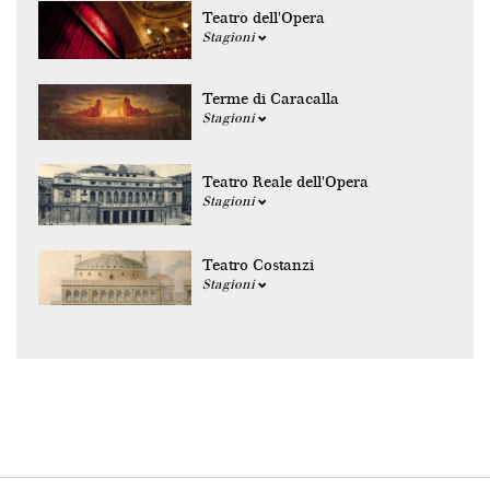
Teatro dell'Opera
Stagioni
Terme di Caracalla
Stagioni
Teatro Reale dell'Opera
Stagioni
Teatro Costanzi
Stagioni