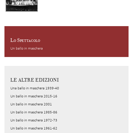
Lo Spettacolo
Un ballo in maschera
LE ALTRE EDIZIONI
Una ballo in maschera 1939-40
Un ballo in maschera 2015-16
Un ballo in maschera 2001
Un ballo in maschera 1985-86
Un ballo in maschera 1972-73
Un ballo in maschera 1961-62