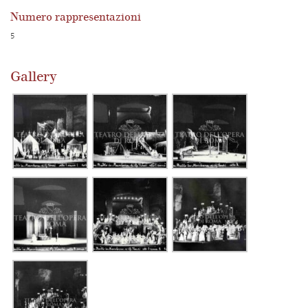
Numero rappresentazioni
5
Gallery