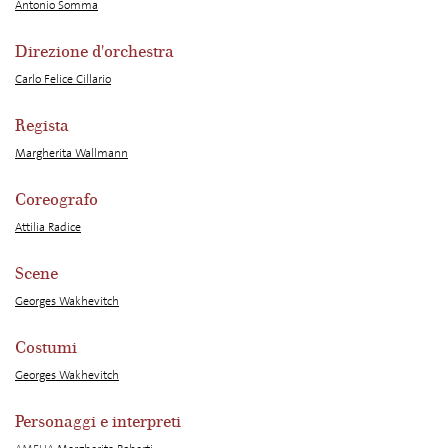
Antonio Somma
Direzione d'orchestra
Carlo Felice Cillario
Regista
Margherita Wallmann
Coreografo
Attilia Radice
Scene
Georges Wakhevitch
Costumi
Georges Wakhevitch
Personaggi e interpreti