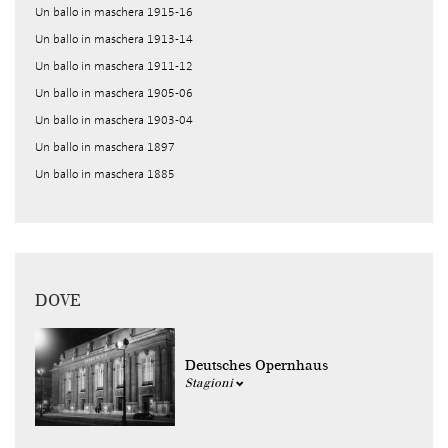
Un ballo in maschera 1915-16
Un ballo in maschera 1913-14
Un ballo in maschera 1911-12
Un ballo in maschera 1905-06
Un ballo in maschera 1903-04
Un ballo in maschera 1897
Un ballo in maschera 1885
DOVE
Deutsches Opernhaus
Stagioni