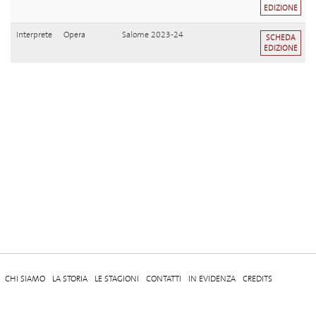
EDIZIONE
Interprete
Opera
Salome 2023-24
SCHEDA
EDIZIONE
CHI SIAMO
LA STORIA
LE STAGIONI
CONTATTI
IN EVIDENZA
CREDITS