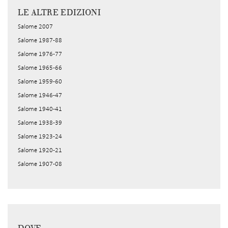
LE ALTRE EDIZIONI
Salome 2007
Salome 1987-88
Salome 1976-77
Salome 1965-66
Salome 1959-60
Salome 1946-47
Salome 1940-41
Salome 1938-39
Salome 1923-24
Salome 1920-21
Salome 1907-08