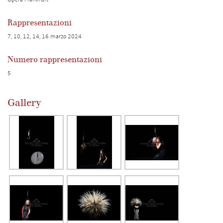
Rappresentazioni
7, 10, 12, 14, 16 marzo 2024
Numero rappresentazioni
5
Gallery