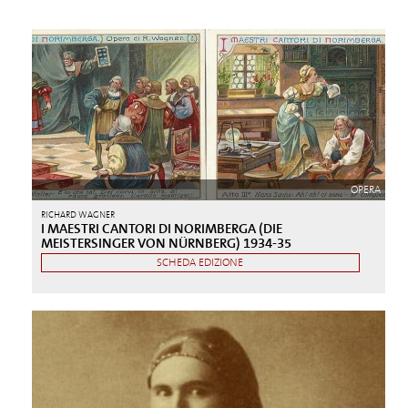
OPERA
RICHARD WAGNER
I MAESTRI CANTORI DI NORIMBERGA (DIE
MEISTERSINGER VON NÜRNBERG) 1934-35
SCHEDA EDIZIONE