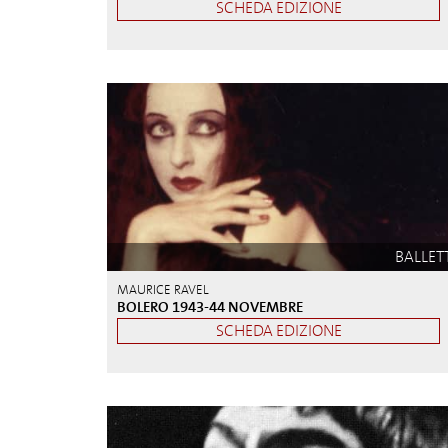
SCHEDA EDIZIONE
BALLET
MAURICE RAVEL
BOLERO 1943-44 NOVEMBRE
SCHEDA EDIZIONE