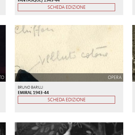
SCHEDA EDIZIONE
TO
OPERA
BRUNO BARILLI
EMIRAL 1943-44
SCHEDA EDIZIONE