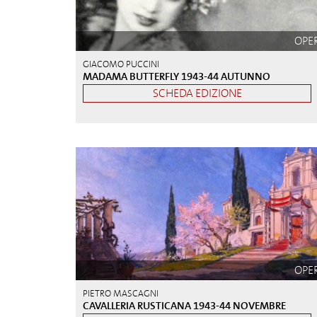
OPE
GIACOMO PUCCINI
MADAMA BUTTERFLY 1943-44 AUTUNNO
SCHEDA EDIZIONE
OPE
PIETRO MASCAGNI
CAVALLERIA RUSTICANA 1943-44 NOVEMBRE