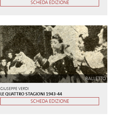
SCHEDA EDIZIONE
BALLETTO
GIUSEPPE VERDI
LE QUATTRO STAGIONI 1943-44
SCHEDA EDIZIONE