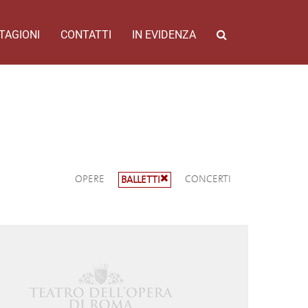
TAGIONI
CONTATTI
IN EVIDENZA
OPERE
CONCERTI
BALLETTI