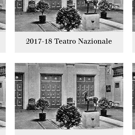
2017-18 Teatro Nazionale