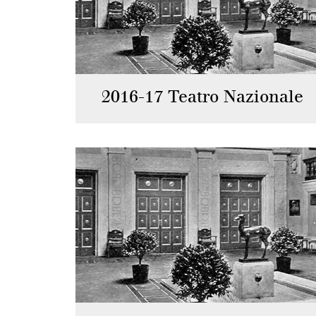
2016-17 Teatro Nazionale