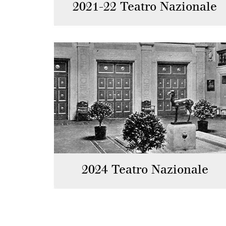
2021-22 Teatro Nazionale
2024 Teatro Nazionale