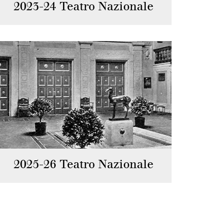
2023-24 Teatro Nazionale
2025-26 Teatro Nazionale