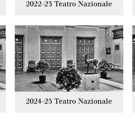
2022-23 Teatro Nazionale
2024-25 Teatro Nazionale