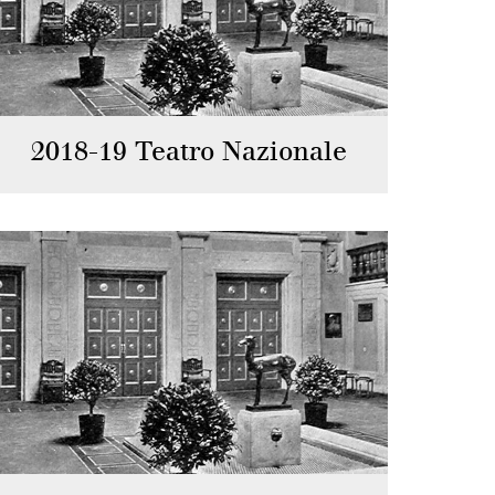
2018-19 Teatro Nazionale