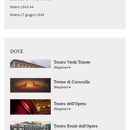
Bolero 1943-44
Bolero 17 giugno 1948
DOVE
Teatro Verdi Trieste
Stagioni
Terme di Caracalla
Stagioni
Teatro dell'Opera
Stagioni
Teatro Reale dell'Opera