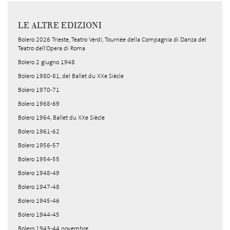
LE ALTRE EDIZIONI
Bolero 2026 Trieste, Teatro Verdi, Tournée della Compagnia di Danza del
Teatro dell'Opera di Roma
Bolero 2 giugno 1948
Bolero 1980-81, del Ballet du XXe Siècle
Bolero 1970-71
Bolero 1968-69
Bolero 1964, Ballet du XXe Siècle
Bolero 1961-62
Bolero 1956-57
Bolero 1954-55
Bolero 1948-49
Bolero 1947-48
Bolero 1945-46
Bolero 1944-45
Bolero 1943-44 novembre