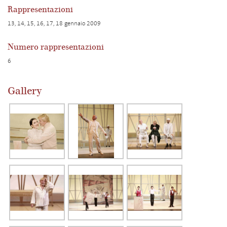
Rappresentazioni
13, 14, 15, 16, 17, 18 gennaio 2009
Numero rappresentazioni
6
Gallery