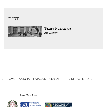
DOVE
Teatro Nazionale
Stagioni
CHI SIAMO
LA STORIA
LE STAGIONI
CONTATTI
IN EVIDENZA
CREDITS
Soci Fondatori